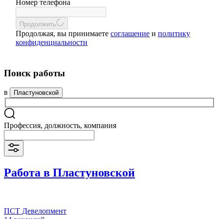
Номер телефона
Продолжить
Продолжая, вы принимаете
соглашение
и
политику
конфиденциальности
Поиск работы
в
Пластуновской
Профессия, должность, компания
Работа в Пластуновской
ПСТ Девелопмент