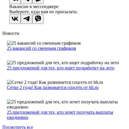
Вакансии в мессенджере
Выберите, куда вам их присылать:
Новости
25 вакансий со сменным графиком
25 предложений для тех, кто ищет подработку на лето
Сетке 2 года! Как развивается соцсеть от hh.ru
25 предложений для тех, кто хочет получать выплаты
ежедневно
Посмотреть все