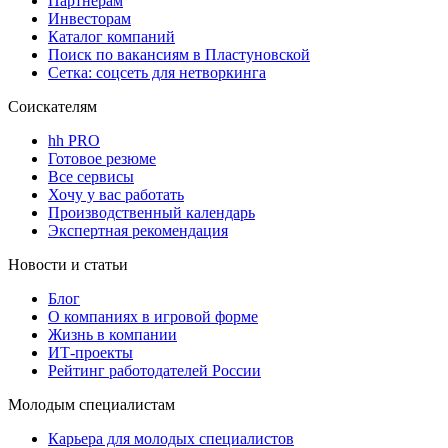
Партнерам
Инвесторам
Каталог компаний
Поиск по вакансиям в Пластуновской
Сетка: соцсеть для нетворкинга
Соискателям
hh PRO
Готовое резюме
Все сервисы
Хочу у вас работать
Производственный календарь
Экспертная рекомендация
Новости и статьи
Блог
О компаниях в игровой форме
Жизнь в компании
ИТ-проекты
Рейтинг работодателей России
Молодым специалистам
Карьера для молодых специалистов