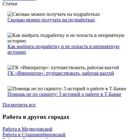
Статьи
Сколько можно получать на подработках
Как выбрать подработку и не попасть в неприятную
историю
ГК «Император»: путешествовать, работая вахтой
Помощь не по скрипту: 5 историй о работе в Т-Банке
Посмотреть все
Работа в других городах
Работа в Медведовской
Работа в Старощербиновской