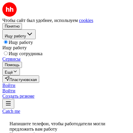
Чтобы сайт был удобнее, используем
cookies
Понятно
Ищу работу
Ищу работу
Ищу работу
Ищу сотрудника
Сервисы
Помощь
Ещё
Пластуновская
Войти
Войти
Создать резюме
Catch me
Напишите телефон, чтобы работодатели могли
предложить вам работу