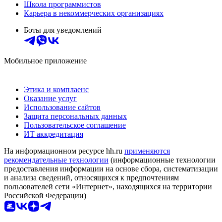
Школа программистов
Карьера в некоммерческих организациях
Боты для уведомлений
Мобильное приложение
Этика и комплаенс
Оказание услуг
Использование сайтов
Защита персональных данных
Пользовательское соглашение
ИТ аккредитация
На информационном ресурсе hh.ru
применяются
рекомендательные технологии
(информационные технологии
предоставления информации на основе сбора, систематизации
и анализа сведений, относящихся к предпочтениям
пользователей сети «Интернет», находящихся на территории
Российской Федерации)